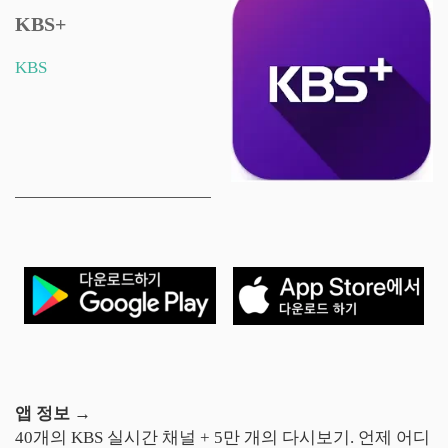
KBS+
KBS
앱 정보 →
40개의 KBS 실시간 채널 + 5만 개의 다시보기. 언제 어디