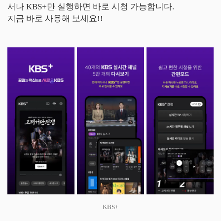
서나 KBS+만 실행하면 바로 시청 가능합니다.
지금 바로 사용해 보세요!!
KBS+