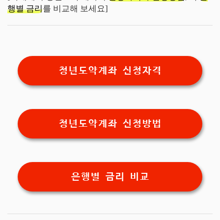
행별 금리
를 비교해 보세요]
청년도약계좌 신청자격
청년도약계좌 신청방법
은행별 금리 비교