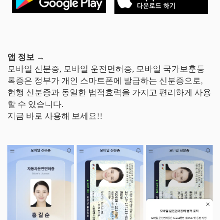
앱 정보 →
모바일 신분증, 모바일 운전면허증, 모바일 국가보훈등
록증은 정부가 개인 스마트폰에 발급하는 신분증으로,
현행 신분증과 동일한 법적효력을 가지고 편리하게 사용
할 수 있습니다.
지금 바로 사용해 보세요!!