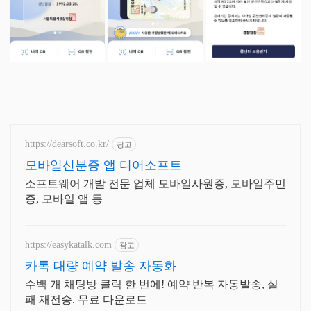
https://dearsoft.co.kr/
광고
모바일신분증 앱 디어소프트
소프트웨어 개발 전문 업체 모바일사원증, 모바일주민
증, 모바일 앱 등
https://easykatalk.com
광고
카톡 대량 예약 발송 자동화
수백 개 채팅방 클릭 한 번에! 예약 반복 자동발송, 실
패 재전송. 무료 다운로드