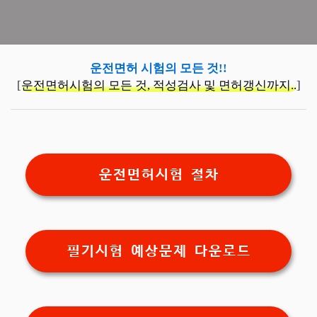
운전면허 시험의 모든 것!!
[
운전면허시험의 모든 것, 적성검사 및 면허갱신까지..
]
운전면허시험 절차
필기시험 예상문제 다운로드